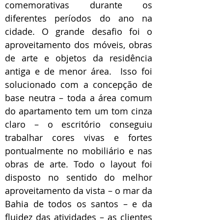
comemorativas durante os
diferentes períodos do ano na
cidade. O grande desafio foi o
aproveitamento dos móveis, obras
de arte e objetos da residência
antiga e de menor área. Isso foi
solucionado com a concepção de
base neutra – toda a área comum
do apartamento tem um tom cinza
claro – o escritório conseguiu
trabalhar cores vivas e fortes
pontualmente no mobiliário e nas
obras de arte. Todo o layout foi
disposto no sentido do melhor
aproveitamento da vista – o mar da
Bahia de todos os santos – e da
fluidez das atividades – as clientes