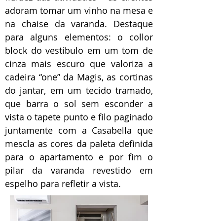
adoram tomar um vinho na mesa e
na chaise da varanda. Destaque
para alguns elementos: o collor
block do vestíbulo em um tom de
cinza mais escuro que valoriza a
cadeira “one” da Magis, as cortinas
do jantar, em um tecido tramado,
que barra o sol sem esconder a
vista o tapete punto e filo paginado
juntamente com a Casabella que
mescla as cores da paleta definida
para o apartamento e por fim o
pilar da varanda revestido em
espelho para refletir a vista.