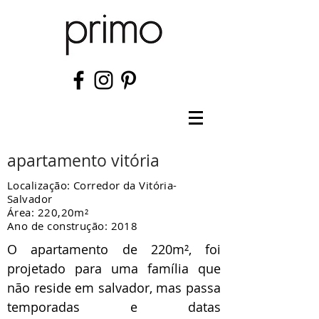
apartamento vitória
Localização: Corredor da Vitória-
Salvador
Área: 220,20m²
Ano de construção: 2018
O apartamento de 220m², foi
projetado para uma família que
não reside em salvador, mas passa
temporadas e datas