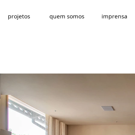
projetos
quem somos
imprensa