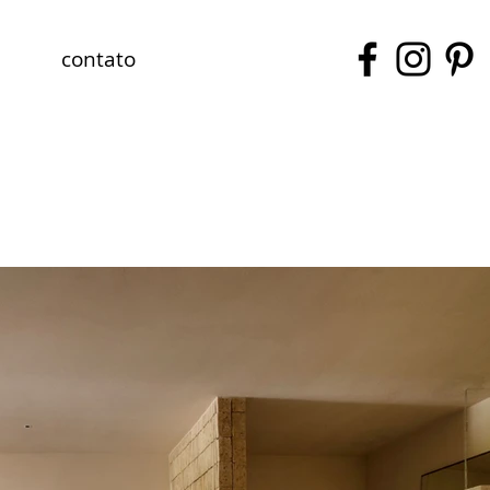
contato